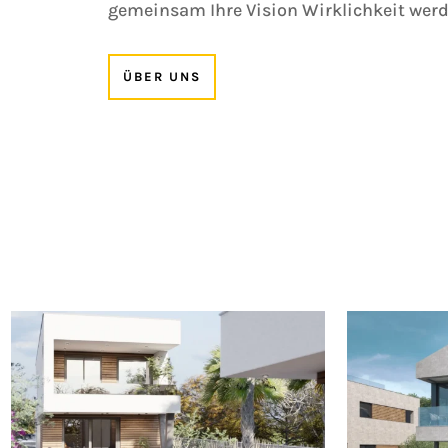
gemeinsam Ihre Vision Wirklichkeit werd
ÜBER UNS