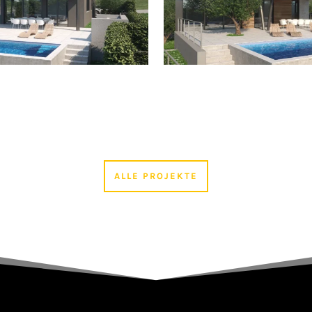
ALLE PROJEKTE