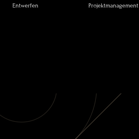
Entwerfen
Projektmanagement