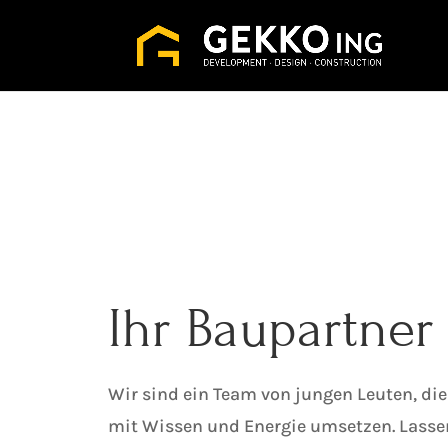
Ihr Baupartner
Wir sind ein Team von jungen Leuten, die 
mit Wissen und Energie umsetzen. Lasse