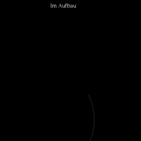
Im Aufbau