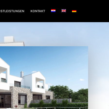
NSTLEISTUNGEN
KONTAKT