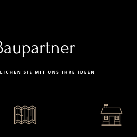
 Baupartner
LICHEN SIE MIT UNS IHRE IDEEN