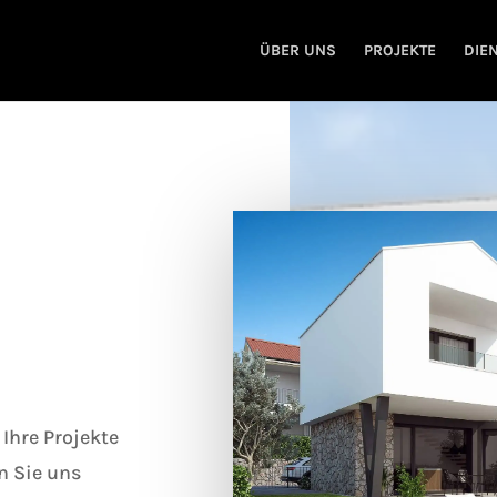
ÜBER UNS
PROJEKTE
DIE
Ihre Projekte
n Sie uns