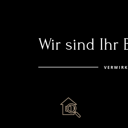
Wir sind Ihr
VERWIRK