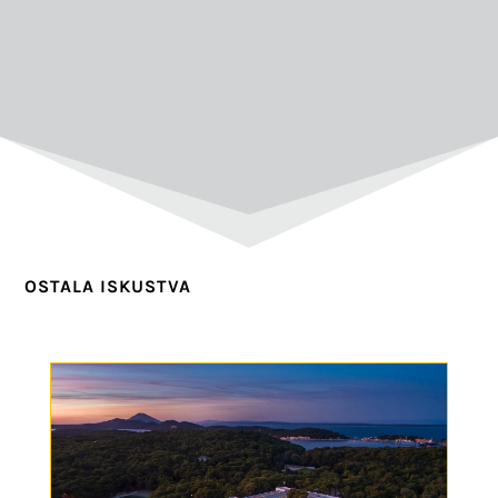
OSTALA ISKUSTVA