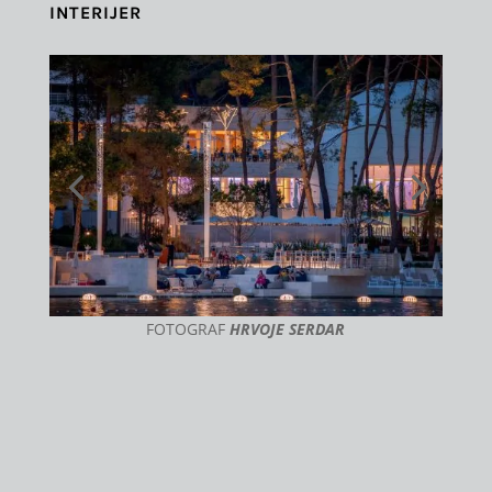
INTERIJER
FOTOGRAF
HRVOJE SERDAR