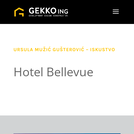
URSULA MUŽIĆ GUŠTEROVIĆ – ISKUSTVO
Hotel Bellevue