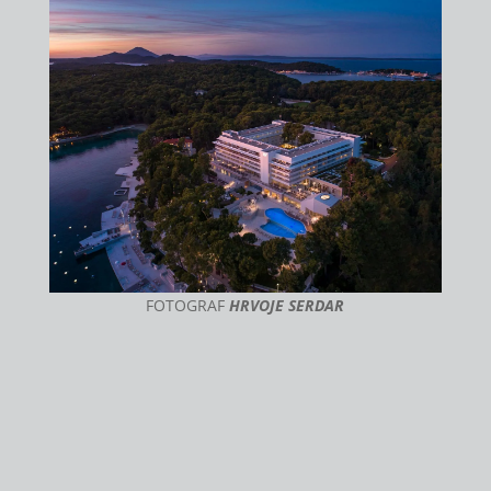
FOTOGRAF
HRVOJE SERDAR