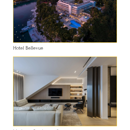
Hotel Bellevue