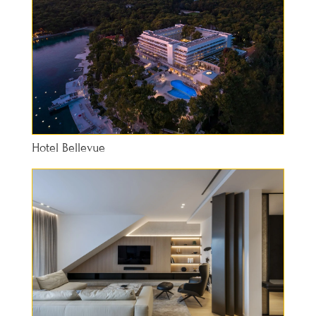
Hotel Bellevue