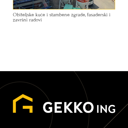
Obiteljske kuće i stambene zgrade, fasaderski i
završni radovi