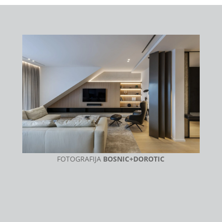
FOTOGRAFIJA
BOSNIC+DOROTIC