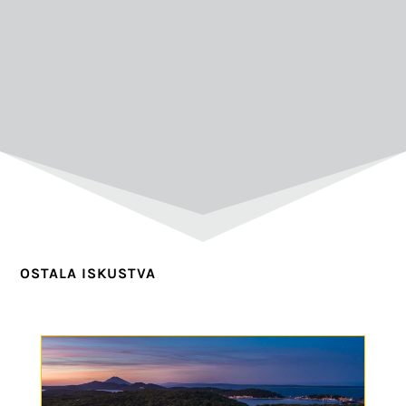
OSTALA ISKUSTVA