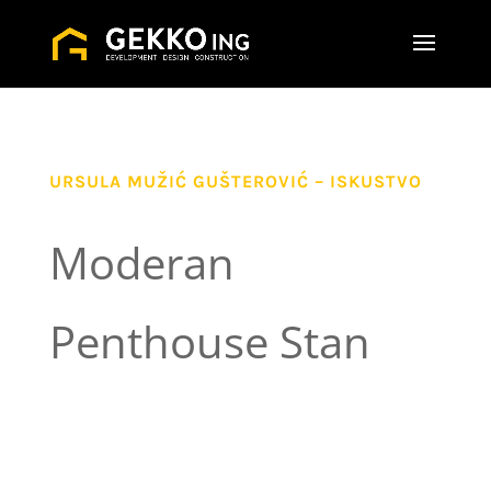
URSULA MUŽIĆ GUŠTEROVIĆ – ISKUSTVO
Moderan
Penthouse Stan