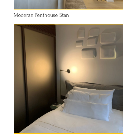
Moderan Penthouse Stan