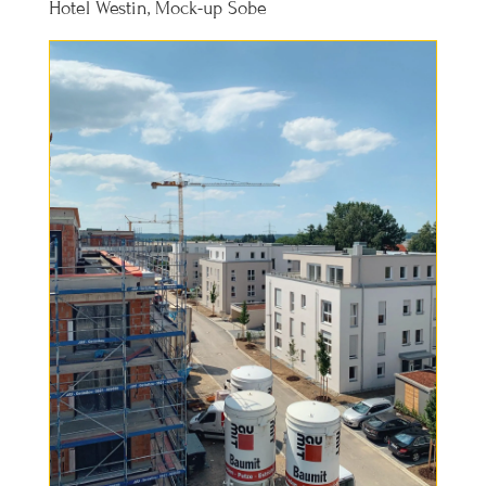
Hotel Westin, Mock-up Sobe