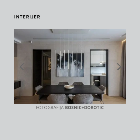
INTERIJER
FOTOGRAFIJA
BOSNIC+DOROTIC