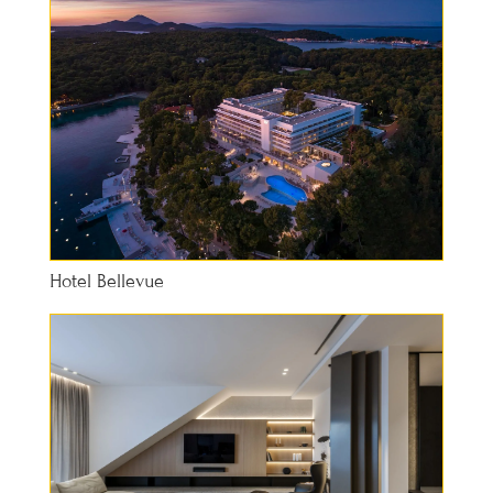
Hotel Bellevue