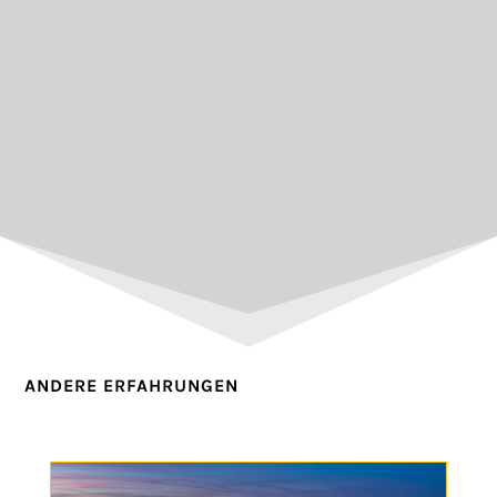
ANDERE ERFAHRUNGEN