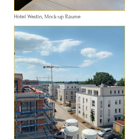
Hotel Westin, Mock-up Räume