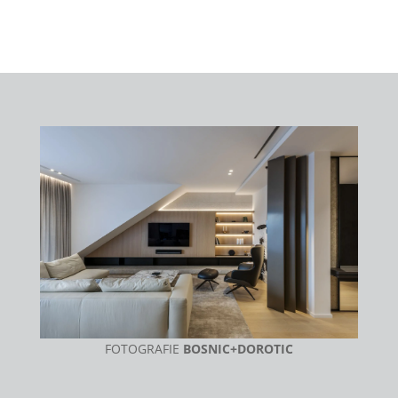
FOTOGRAFIE
BOSNIC+DOROTIC