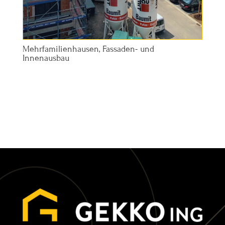
Mehrfamilienhausen, Fassaden- und
Innenausbau