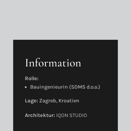
Information
Rolle:
Bauingenieurin (SDMS d.o.o.)
Lage:
Zagreb, Kroatien
Architektur:
IQON STUDIO