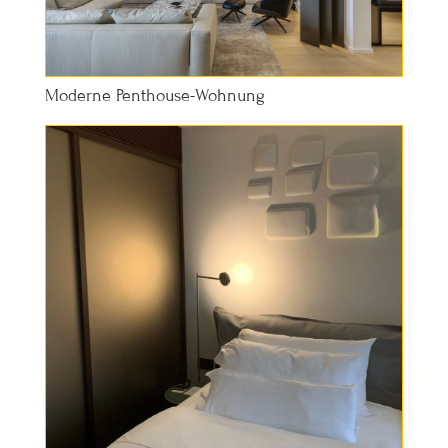
Moderne Penthouse-Wohnung